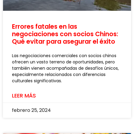
Errores fatales en las
negociaciones con socios Chinos:
Qué evitar para asegurar el éxito
Las negociaciones comerciales con socios chinos
ofrecen un vasto terreno de oportunidades, pero
también vienen acompañadas de desafíos únicos,
especialmente relacionados con diferencias
culturales significativas.
LEER MÁS
febrero 25, 2024