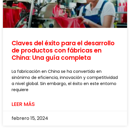
Claves del éxito para el desarrollo
de productos con fábricas en
China: Una guía completa
La fabricación en China se ha convertido en
sinónimo de eficiencia, innovación y competitividad
a nivel global. Sin embargo, el éxito en este entorno
requiere
LEER MÁS
febrero 15, 2024