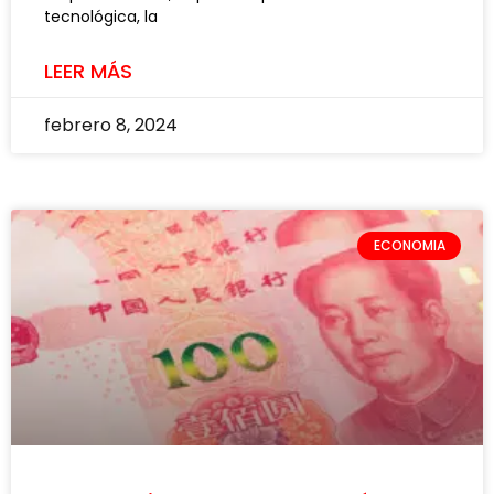
tecnológica, la
LEER MÁS
febrero 8, 2024
ECONOMIA