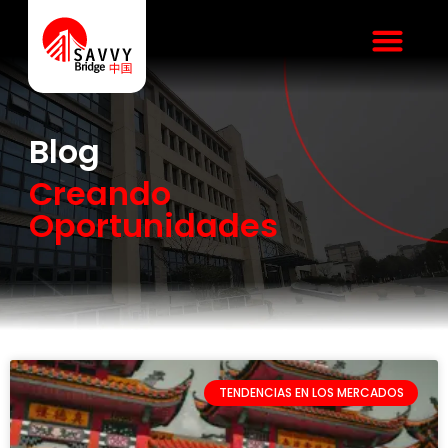
Blog
Creando
Oportunidades
TENDENCIAS EN LOS MERCADOS