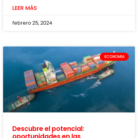
LEER MÁS
febrero 25, 2024
ECONOMIA
Descubre el potencial:
oportunidades en las