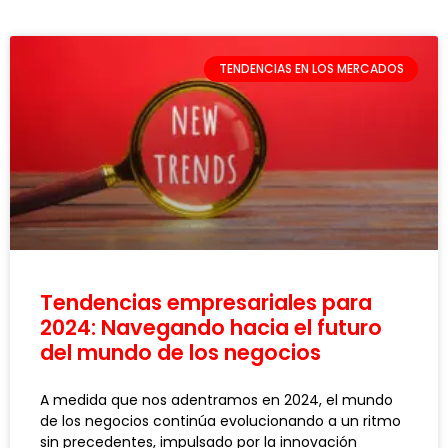
TENDENCIAS EN LOS MERCADOS
Tendencias empresariales para
2024: Navegando hacia el futuro
del mundo de los negocios
A medida que nos adentramos en 2024, el mundo
de los negocios continúa evolucionando a un ritmo
sin precedentes, impulsado por la innovación