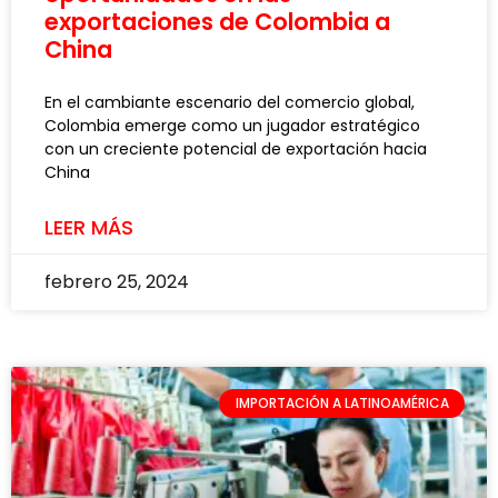
exportaciones de Colombia a
China
En el cambiante escenario del comercio global,
Colombia emerge como un jugador estratégico
con un creciente potencial de exportación hacia
China
LEER MÁS
febrero 25, 2024
IMPORTACIÓN A LATINOAMÉRICA