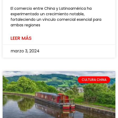
El comercio entre China y Latinoamérica ha
experimentado un crecimiento notable,
fortaleciendo un vínculo comercial esencial para
ambas regiones
LEER MÁS
marzo 3, 2024
CULTURA CHINA