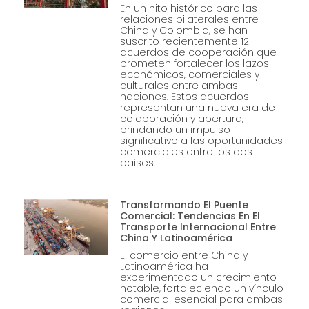
En un hito histórico para las
relaciones bilaterales entre
China y Colombia, se han
suscrito recientemente 12
acuerdos de cooperación que
prometen fortalecer los lazos
económicos, comerciales y
culturales entre ambas
naciones. Estos acuerdos
representan una nueva era de
colaboración y apertura,
brindando un impulso
significativo a las oportunidades
comerciales entre los dos
países.
Transformando El Puente
Comercial: Tendencias En El
Transporte Internacional Entre
China Y Latinoamérica
El comercio entre China y
Latinoamérica ha
experimentado un crecimiento
notable, fortaleciendo un vínculo
comercial esencial para ambas