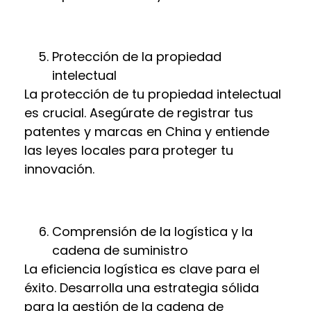
Protección de la propiedad
intelectual
La protección de tu propiedad intelectual
es crucial. Asegúrate de registrar tus
patentes y marcas en China y entiende
las leyes locales para proteger tu
innovación.
Comprensión de la logística y la
cadena de suministro
La eficiencia logística es clave para el
éxito. Desarrolla una estrategia sólida
para la gestión de la cadena de