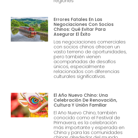
regiones
Errores Fatales En Las
Negociaciones Con Socios
Chinos: Qué Evitar Para
Asegurar El Éxito
Las negociaciones comerciales
con socios chinos ofrecen un
vasto terreno de oportunidades,
pero también vienen
acompañadas de desafíos
únicos, especialmente
relacionados con diferencias
culturales significativas.
El Año Nuevo Chino: Una
Celebración De Renovación,
Cultura Y Unión Familiar
El Año Nuevo Chino, también
conocido como el Festival de
Primavera, es la celebración
más importante y esperada en
China y para las comunidades
chinas alrededor del mundo