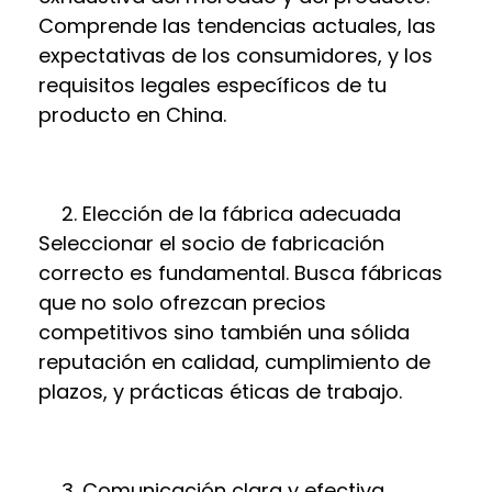
Comprende las tendencias actuales, las
expectativas de los consumidores, y los
requisitos legales específicos de tu
producto en China.
Elección de la fábrica adecuada
Seleccionar el socio de fabricación
correcto es fundamental. Busca fábricas
que no solo ofrezcan precios
competitivos sino también una sólida
reputación en calidad, cumplimiento de
plazos, y prácticas éticas de trabajo.
Comunicación clara y efectiva