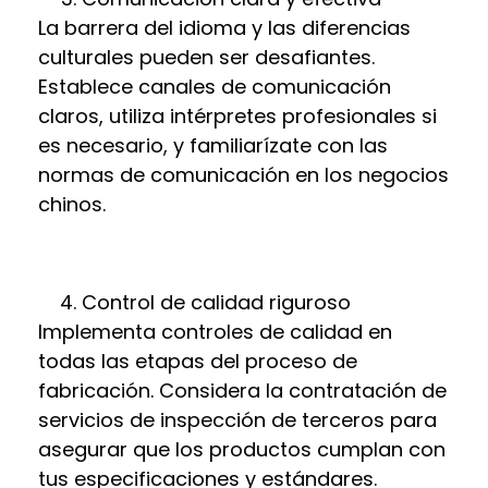
La barrera del idioma y las diferencias
culturales pueden ser desafiantes.
Establece canales de comunicación
claros, utiliza intérpretes profesionales si
es necesario, y familiarízate con las
normas de comunicación en los negocios
chinos.
Control de calidad riguroso
Implementa controles de calidad en
todas las etapas del proceso de
fabricación. Considera la contratación de
servicios de inspección de terceros para
asegurar que los productos cumplan con
tus especificaciones y estándares.