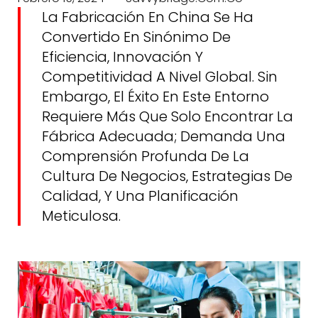
La Fabricación En China Se Ha
Convertido En Sinónimo De
Eficiencia, Innovación Y
Competitividad A Nivel Global. Sin
Embargo, El Éxito En Este Entorno
Requiere Más Que Solo Encontrar La
Fábrica Adecuada; Demanda Una
Comprensión Profunda De La
Cultura De Negocios, Estrategias De
Calidad, Y Una Planificación
Meticulosa.