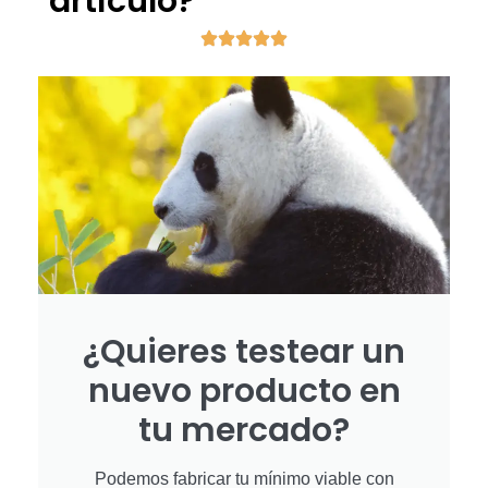
artículo?
¿Quieres testear un
nuevo producto en
tu mercado?
Podemos fabricar tu mínimo viable con