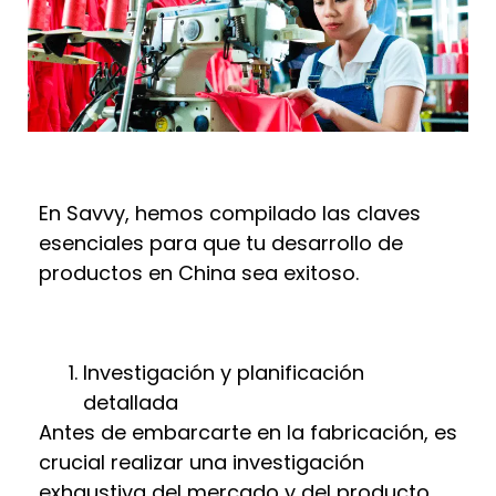
En Savvy, hemos compilado las claves
esenciales para que tu desarrollo de
productos en China sea exitoso.
Investigación y planificación
detallada
Antes de embarcarte en la fabricación, es
crucial realizar una investigación
exhaustiva del mercado y del producto.