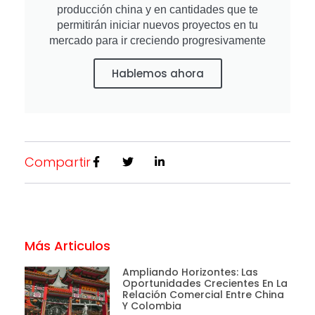
producción china y en cantidades que te
permitirán iniciar nuevos proyectos en tu
mercado para ir creciendo progresivamente
Hablemos ahora
Compartir
Más Articulos
Ampliando Horizontes: Las
Oportunidades Crecientes En La
Relación Comercial Entre China
Y Colombia