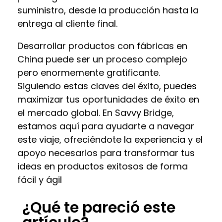
suministro, desde la producción hasta la
entrega al cliente final.
Desarrollar productos con fábricas en
China puede ser un proceso complejo
pero enormemente gratificante.
Siguiendo estas claves del éxito, puedes
maximizar tus oportunidades de éxito en
el mercado global. En Savvy Bridge,
estamos aquí para ayudarte a navegar
este viaje, ofreciéndote la experiencia y el
apoyo necesarios para transformar tus
ideas en productos exitosos de forma
fácil y ágil
¿Qué te pareció este