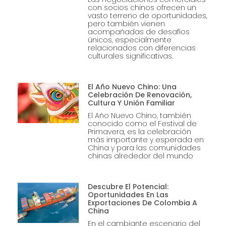
con socios chinos ofrecen un
vasto terreno de oportunidades,
pero también vienen
acompañadas de desafíos
únicos, especialmente
relacionados con diferencias
culturales significativas.
El Año Nuevo Chino: Una
Celebración De Renovación,
Cultura Y Unión Familiar
El Año Nuevo Chino, también
conocido como el Festival de
Primavera, es la celebración
más importante y esperada en
China y para las comunidades
chinas alrededor del mundo
Descubre El Potencial:
Oportunidades En Las
Exportaciones De Colombia A
China
En el cambiante escenario del