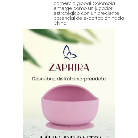
comercio global, Colombia
emerge como un jugador
estratégico con un creciente
potencial de exportación hacia
China