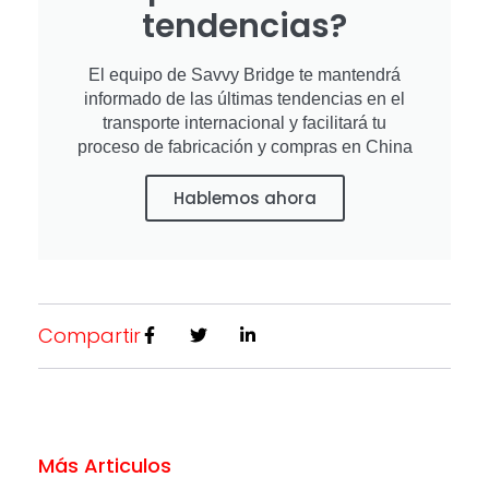
tendencias?
El equipo de Savvy Bridge te mantendrá
informado de las últimas tendencias en el
transporte internacional y facilitará tu
proceso de fabricación y compras en China
Hablemos ahora
Compartir
Más Articulos