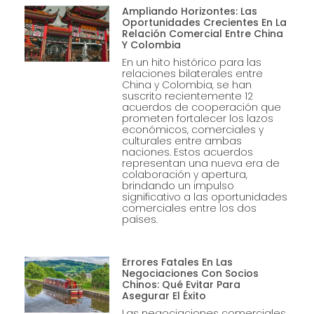
Ampliando Horizontes: Las
Oportunidades Crecientes En La
Relación Comercial Entre China
Y Colombia
En un hito histórico para las
relaciones bilaterales entre
China y Colombia, se han
suscrito recientemente 12
acuerdos de cooperación que
prometen fortalecer los lazos
económicos, comerciales y
culturales entre ambas
naciones. Estos acuerdos
representan una nueva era de
colaboración y apertura,
brindando un impulso
significativo a las oportunidades
comerciales entre los dos
países.
Errores Fatales En Las
Negociaciones Con Socios
Chinos: Qué Evitar Para
Asegurar El Éxito
Las negociaciones comerciales