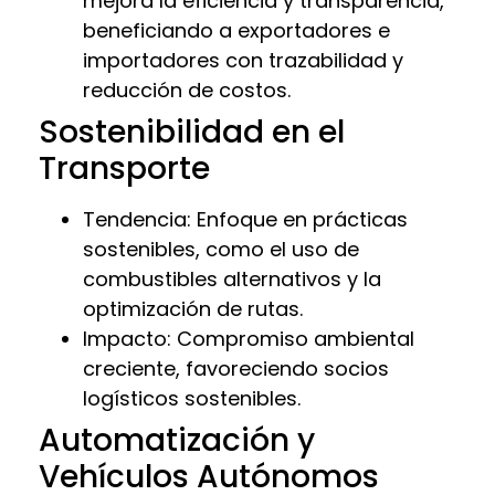
mejora la eficiencia y transparencia,
beneficiando a exportadores e
importadores con trazabilidad y
reducción de costos.
Sostenibilidad en el
Transporte
Tendencia: Enfoque en prácticas
sostenibles, como el uso de
combustibles alternativos y la
optimización de rutas.
Impacto: Compromiso ambiental
creciente, favoreciendo socios
logísticos sostenibles.
Automatización y
Vehículos Autónomos