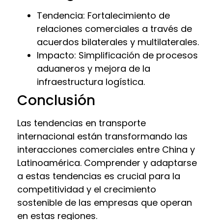
Tendencia: Fortalecimiento de
relaciones comerciales a través de
acuerdos bilaterales y multilaterales.
Impacto: Simplificación de procesos
aduaneros y mejora de la
infraestructura logística.
Conclusión
Las tendencias en transporte
internacional están transformando las
interacciones comerciales entre China y
Latinoamérica. Comprender y adaptarse
a estas tendencias es crucial para la
competitividad y el crecimiento
sostenible de las empresas que operan
en estas regiones.