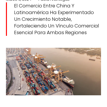
El Comercio Entre China Y
Latinoamérica Ha Experimentado
Un Crecimiento Notable,
Fortaleciendo Un Vínculo Comercial
Esencial Para Ambas Regiones