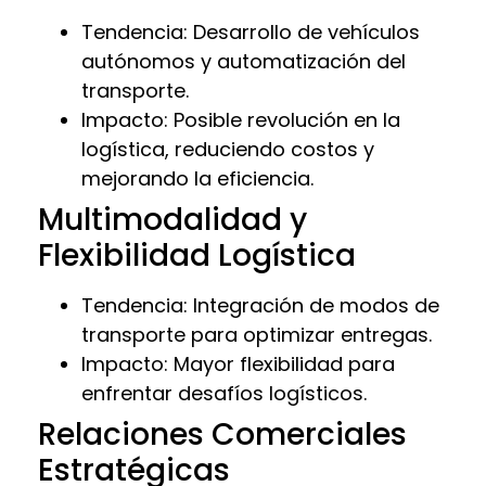
Tendencia: Desarrollo de vehículos
autónomos y automatización del
transporte.
Impacto: Posible revolución en la
logística, reduciendo costos y
mejorando la eficiencia.
Multimodalidad y
Flexibilidad Logística
Tendencia: Integración de modos de
transporte para optimizar entregas.
Impacto: Mayor flexibilidad para
enfrentar desafíos logísticos.
Relaciones Comerciales
Estratégicas