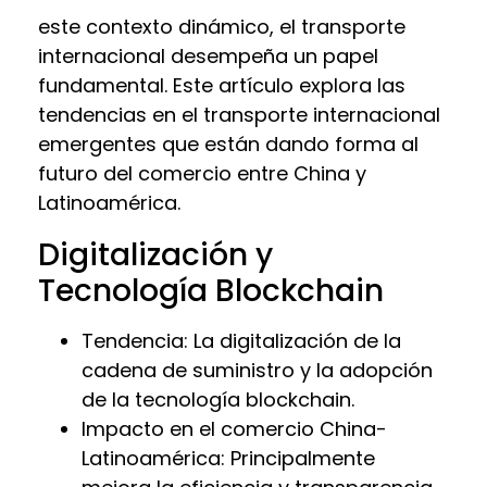
este contexto dinámico, el transporte
internacional desempeña un papel
fundamental. Este artículo explora las
tendencias en el transporte internacional
emergentes que están dando forma al
futuro del comercio entre China y
Latinoamérica.
Digitalización y
Tecnología Blockchain
Tendencia: La digitalización de la
cadena de suministro y la adopción
de la tecnología blockchain.
Impacto en el comercio China-
Latinoamérica: Principalmente