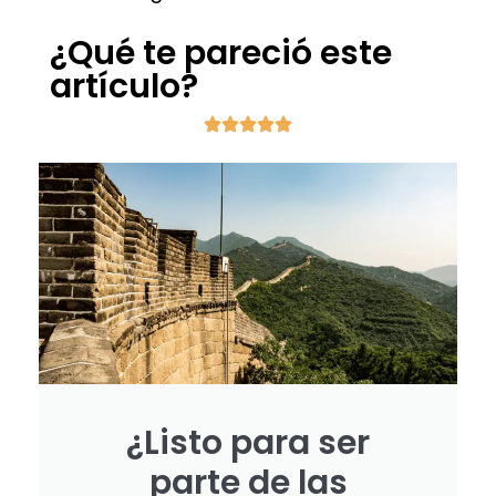
¿Qué te pareció este
artículo?
¿Listo para ser
parte de las