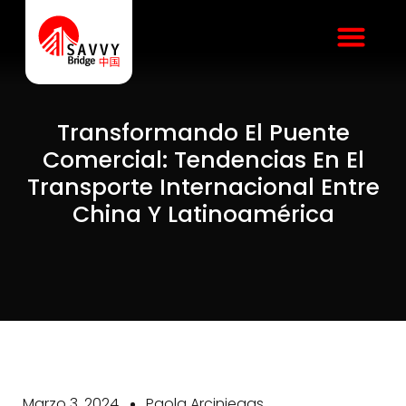
Transformando El Puente
Comercial: Tendencias En El
Transporte Internacional Entre
China Y Latinoamérica
Marzo 3, 2024
Paola Arciniegas