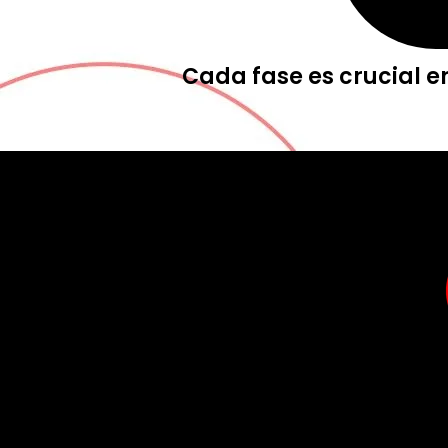
Cada fase es crucial e