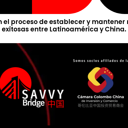
n el proceso de establecer y mantener
exitosas entre Latinoamérica y China.