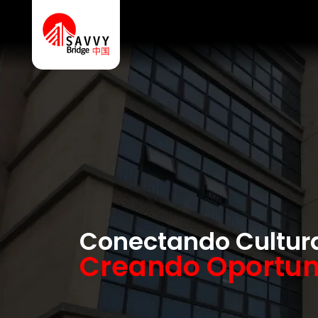
Conectando Cultur
Creando Oportu