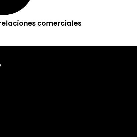
 relaciones comerciales