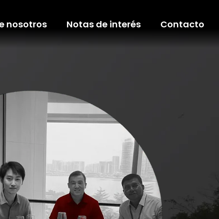
e nosotros
Notas de interés
Contacto