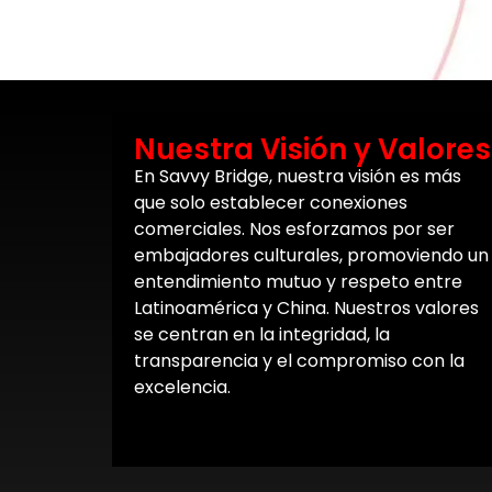
Nuestra Visión y Valores
En
Savvy
Bridge, nuestra visión es más
que solo establecer conexiones
comerciales. Nos esforzamos por ser
embajadores culturales, promoviendo un
entendimiento mutuo y respeto entre
Latinoamérica y China. Nuestros valores
se centran en la integridad, la
transparencia y el compromiso con la
excelencia.