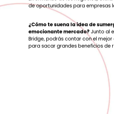
de oportunidades para empresas l
¿Cómo te suena la idea de sumerg
emocionante mercado?
Junto al 
Bridge, podrás contar con el mej
para sacar grandes beneficios de 