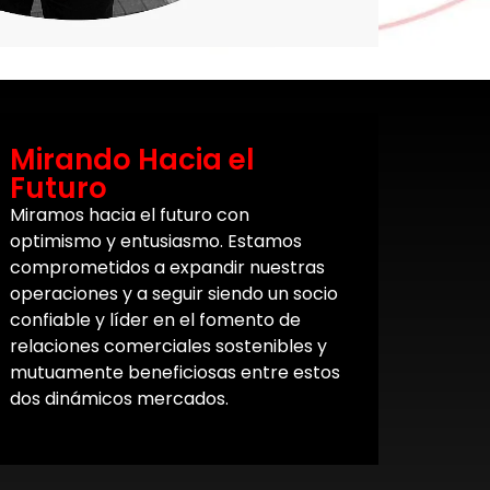
Mirando Hacia el
Futuro
Miramos hacia el futuro con
optimismo y entusiasmo. Estamos
comprometidos a expandir nuestras
operaciones y a seguir siendo un socio
confiable y líder en el fomento de
relaciones comerciales sostenibles y
mutuamente beneficiosas entre estos
dos dinámicos mercados.