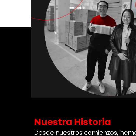
Nuestra Historia
Desde nuestros comienzos, hemo