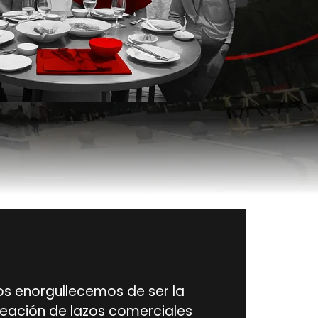
nos enorgullecemos de ser la
reación de lazos comerciales