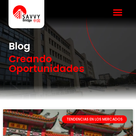
Blog
Creando
Oportunidades
TENDENCIAS EN LOS MERCADOS