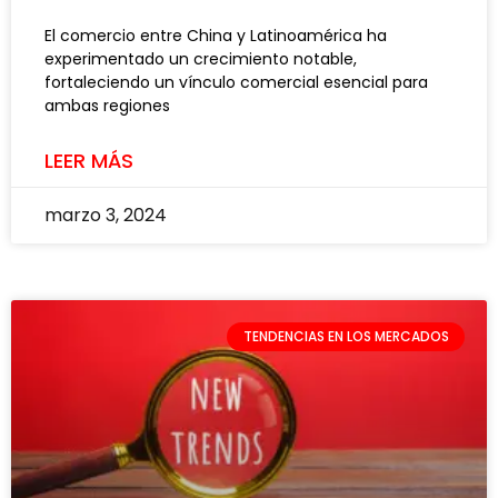
El comercio entre China y Latinoamérica ha
experimentado un crecimiento notable,
fortaleciendo un vínculo comercial esencial para
ambas regiones
LEER MÁS
marzo 3, 2024
TENDENCIAS EN LOS MERCADOS