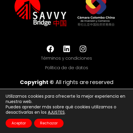
Términos y condiciones
Política de de datos
Copyright ©
All rights are reserved
Utilizamos cookies para ofrecerte la mejor experiencia en
nuestra web.
Puedes aprender más sobre qué cookies utilizamos o
desactivarlas en los
AJUSTES
.
Aceptar
Rechazar