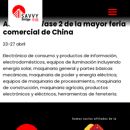
Feria de Canton – Fase II
Asiste a la fase 2 de la mayor feria
comercial de China
23-27 abril
Electrónica de consumo y productos de información,
electrodomésticos, equipos de iluminación incluyendo
energía solar, maquinaria general y partes básicas
mecánicas, maquinaria de poder y energía eléctrica,
equipos de maquinaria de procesamiento, maquinaria
de construcción, maquinaria agrícola, productos
electrónicos y eléctricos, herramientas de ferretería.