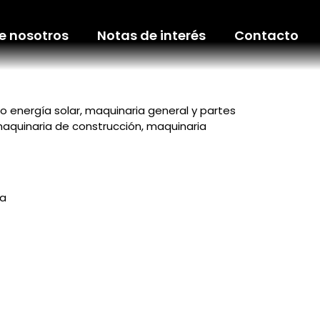
e nosotros
Notas de interés
Contacto
 energía solar, maquinaria general y partes
aquinaria de construcción, maquinaria